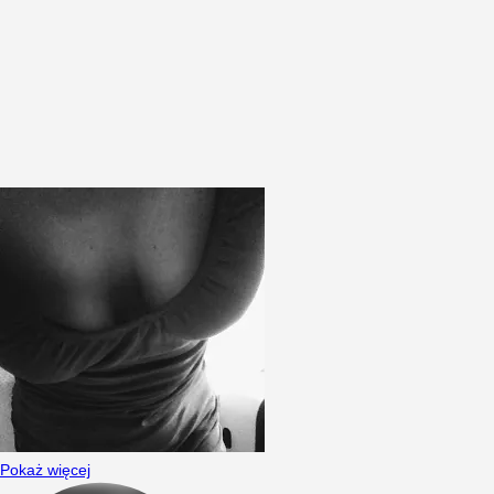
Pokaż więcej