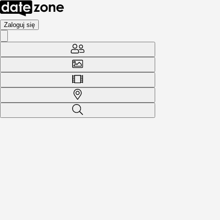
Zaloguj się