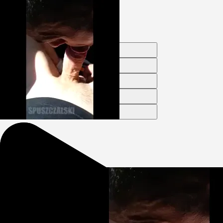
Zaloguj się