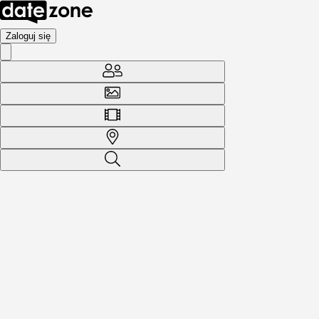
Zaloguj się