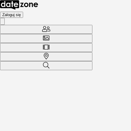
Zaloguj się