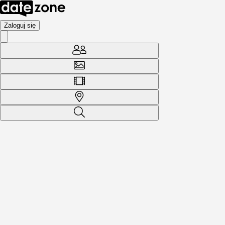
Zaloguj się