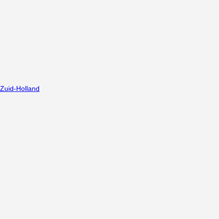
Zuid-Holland