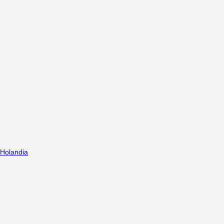
Holandia