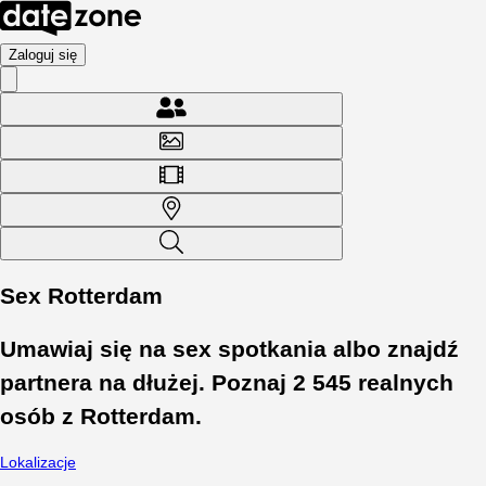
Zaloguj się
Sex Rotterdam
Umawiaj się na sex spotkania albo znajdź
partnera na dłużej. Poznaj
2 545
realnych
osób z
Rotterdam
.
Lokalizacje