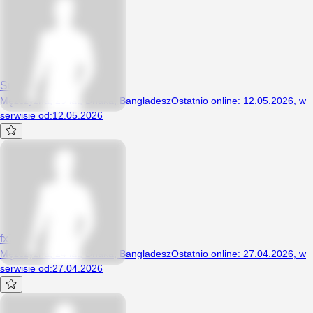
Superdad
Mężczyzna, 29 lat, Dhaka, Bangladesz
Ostatnio online
:
12.05.2026
,
w
serwisie od
:
12.05.2026
fx77
Mężczyzna, 24 lat, Dhaka, Bangladesz
Ostatnio online
:
27.04.2026
,
w
serwisie od
:
27.04.2026