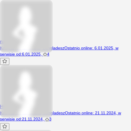
nazia
Kobieta, 38 lat, dhaka, Bangladesz
Ostatnio online
:
6.01.2025
,
w
serwisie od
:
6.01.2025
,
4
Hdjjgfdr
Kobieta, 26 lat, Dhaka, Bangladesz
Ostatnio online
:
21.11.2024
,
w
serwisie od
:
21.11.2024
,
3