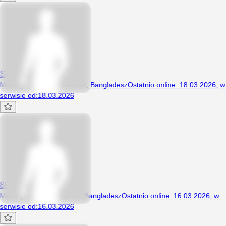
Sami777
Mężczyzna, 18 lat, Gazipur, Bangladesz
Ostatnio online
:
18.03.2026
,
w
serwisie od
:
18.03.2026
8BangladeshPatrion6
Mężczyzna, 32 lat, Дакка, Bangladesz
Ostatnio online
:
16.03.2026
,
w
serwisie od
:
16.03.2026