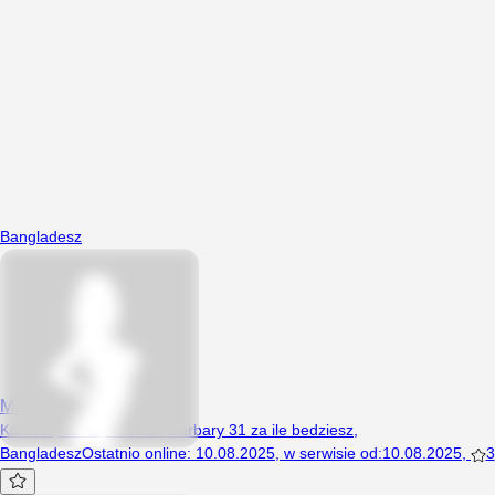
Bangladesz
Miaribf
Kobieta, 33 lat, Poznan Garbary 31 za ile bedziesz,
Bangladesz
Ostatnio online
:
10.08.2025
,
w serwisie od
:
10.08.2025
,
3