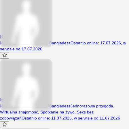
Rafiho
Mężczyzna, 22 lat, Dhaka, Bangladesz
Ostatnio online
:
17.07.2026
,
w
serwisie od
:
17.07.2026
Macridy25
Mężczyzna, 43 lat, Dhaka, Bangladesz
Jednorazowa przygoda
,
Wirtualna znajomość
,
Spotkanie na żywo
,
Seks bez
zobowiązań
Ostatnio online
:
11.07.2026
,
w serwisie od
:
11.07.2026