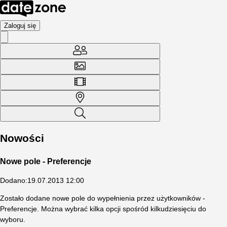
Zaloguj się
Nowości
Nowe pole - Preferencje
Dodano
:
19.07.2013 12:00
Zostało dodane nowe pole do wypełnienia przez użytkowników -
Preferencje. Można wybrać kilka opcji spośród kilkudziesięciu do
wyboru.