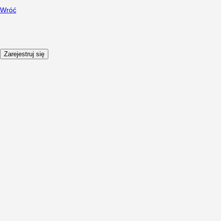
Wróć
Zarejestruj się