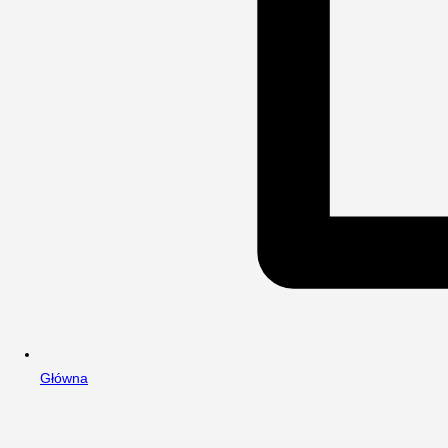
Główna