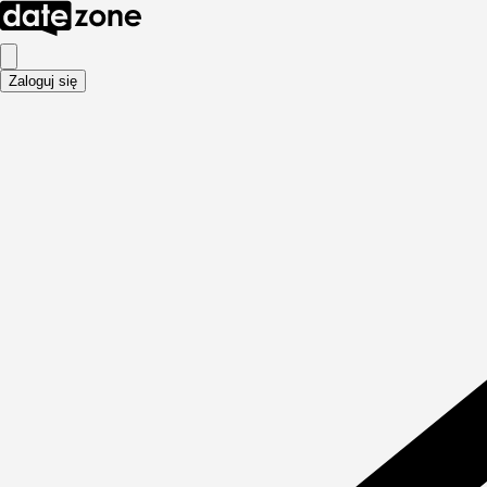
Zaloguj się