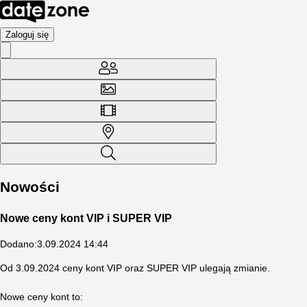
Zaloguj się
Nowości
Nowe ceny kont VIP i SUPER VIP
Dodano
:
3.09.2024 14:44
Od 3.09.2024 ceny kont VIP oraz SUPER VIP ulegają zmianie.
Nowe ceny kont to: