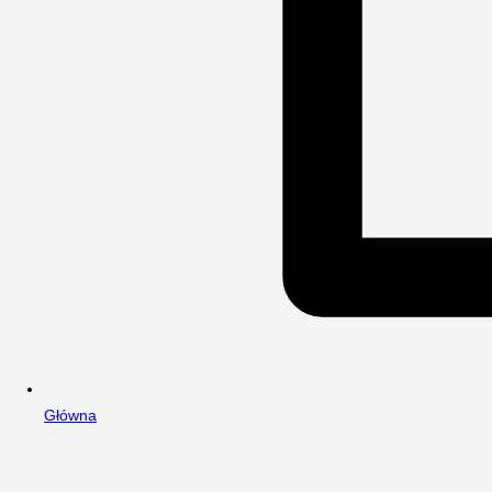
Główna