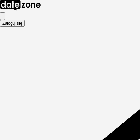
Zaloguj się